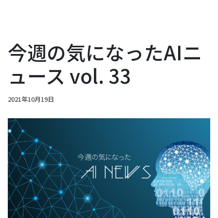
今週の気になったAIニ
ュース vol. 33
2021年10月19日