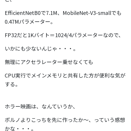
EfficientNetB0で7.1M、MobileNet-V3-smallでも
0.47Mパラメーター。
FP32だと1Kバイト＝1024/4パラメーターなので、
いかにも少ないんじゃ・・・。
無理にアクセラレーター乗せなくても
CPU実行でメインメモリと共有した方が便利な気が
する。
ホラー映画は、なんていうか、
ポルノよりこっちを先に作ったか～、っていう感想
かな・・・。