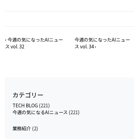
‹
今週の気になったAIニュー
今週の気になったAIニュー
ス vol. 32
ス vol. 34
›
カテゴリー
TECH BLOG
(221)
今週の気になるAIニュース
(221)
業務紹介
(2)