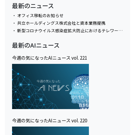
最新のニュース
オフィス移転のお知らせ
共立ホールディングス株式会社と資本業務提携
新型コロナウイルス感染症拡大防止におけるテレワーク実施に関してのお知らせ
最新のAIニュース
今週の気になったAIニュース vol. 221
今週の気になったAIニュース vol. 220