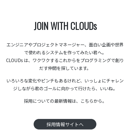
JOIN WITH CLOUDs
エンジニアやプロジェクトマネージャー、
面白い企画や世界
で使われるシステムを作ってみたい君へ。
CLOUDs は、ワクワクするこれからを
プログラミングで創り
だす仲間を探しています。
いろいろな変化やピンチもあるけれど、
いっしょにチャレン
ジしながら
君のゴールに向かって行けたら、いいね。
採用についての最新情報は、こちらから。
採用情報サイトへ