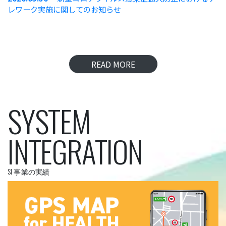
レワーク実施に関してのお知らせ
READ MORE
SYSTEM
INTEGRATION
SI 事業の実績