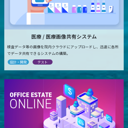
医療 / 医療画像共有システム
検査データ等の画像を院内クラウドにアップロードし、迅速に各所
でデータ共有できるシステムの構築。
設計・開発
テスト