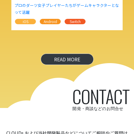
プロのダーツ女子プレイヤーたちがゲームキャラクターとな
って活躍
iOS
Android
Switch
READ MORE
CONTACT
開発・商談などのお問合せ
CLOUDs および当社開発製品などについて
ご相談やご質問は