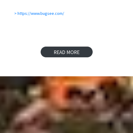
https://www.bugsee.com/
READ MORE