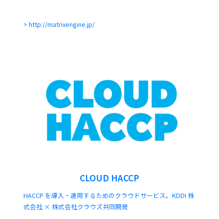
http://matrixengine.jp/
CLOUD HACCP
HACCP を導入・運用するためのクラウドサービス。KDDI 株
式会社 × 株式会社クラウズ共同開発