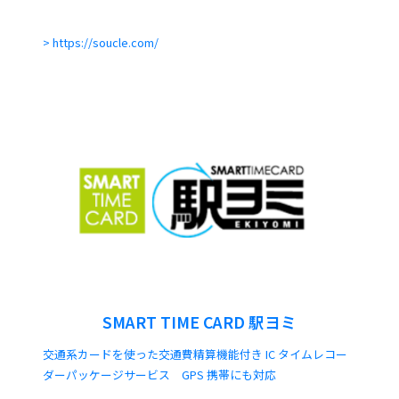
https://soucle.com/
SMART TIME CARD 駅ヨミ
交通系カードを使った交通費精算機能付き IC タイムレコー
ダーパッケージサービス GPS 携帯にも対応