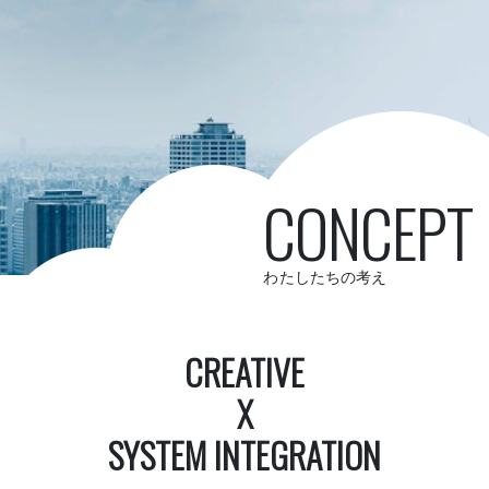
CONCEPT
わたしたちの考え
CREATIVE
X
SYSTEM INTEGRATION