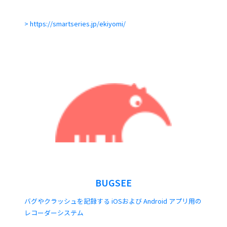
https://smartseries.jp/ekiyomi/
BUGSEE
バグやクラッシュを記録する iOSおよび Android アプリ用の
レコーダーシステム