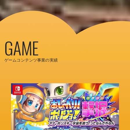
GAME
ゲームコンテンツ事業の実績