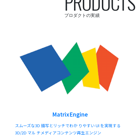
PRODUCTS
プロダクトの実績
MatrixEngine
スムーズな3D 描写とリッチでわか りやすい UI を実現する
3D/2D マル チメディアコンテンツ再生エンジン