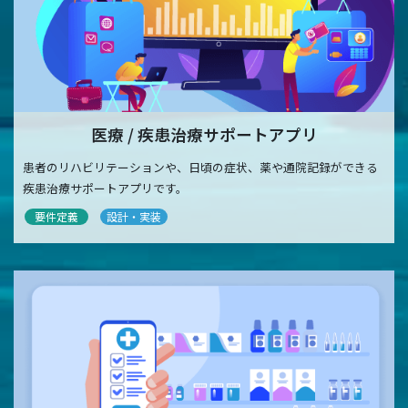
医療 / 疾患治療サポートアプリ
患者のリハビリテーションや、日頃の症状、薬や通院記録ができる
疾患治療サポートアプリです。
要件定義
設計・実装