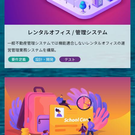
レンタルオフィス / 管理システム
一般不動産管理システムでは機能適合しないレンタルオフィスの運
営管理業務システムを構築。
要件定義
設計・開発
テスト