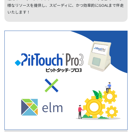
様なリソースを提供し、スピーディに、かつ効率的にGOALまで伴走
いたします！