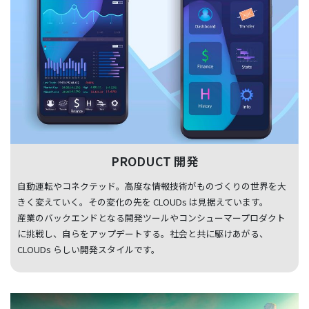
PRODUCT 開発
自動運転やコネクテッド。高度な情報技術がものづくりの世界を大
きく変えていく。その変化の先を CLOUDs は見据えています。
産業のバックエンドとなる開発ツールやコンシューマープロダクト
に挑戦し、自らをアップデートする。社会と共に駆けあがる、
CLOUDs らしい開発スタイルです。