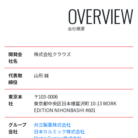
OVERVIEW
会社概要
開発会
株式会社クラウズ
社名
代表取
山形 誠
締役
東京本
〒103-0006
社
東京都中央区日本橋富沢町 10-13 WORK
EDITION NIHONBASHI #601
グループ
共立製薬株式会社
会社
日本カルミック株式会社