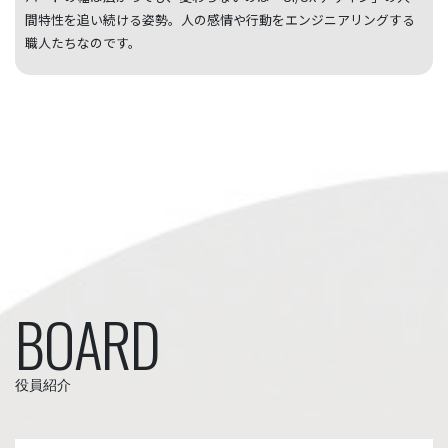
間特性を追い続ける姿勢。人の感情や行動をエンジニアリングする
職人たちなのです。
BOARD
役員紹介