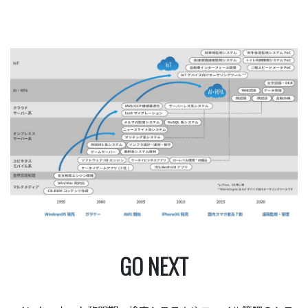
GO NEXT