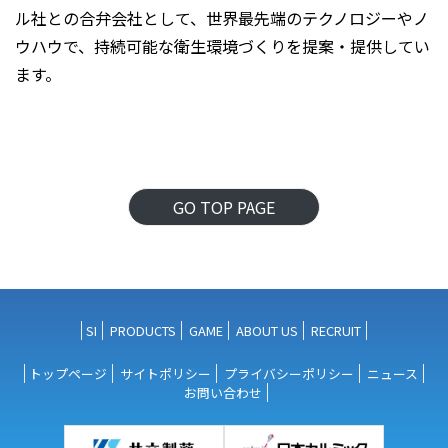
ル社との合弁会社として、世界最先端のテクノロジーやノ
ウハウで、持続可能な衛生環境づくりを提案・提供してい
ます。
GO TOP PAGE
SI
PRODUCTS
GAME
ABOUT US
RECRUIT
トップページ
サイトポリシー
プライバシーポリシー
ニュース
お問い合わせ