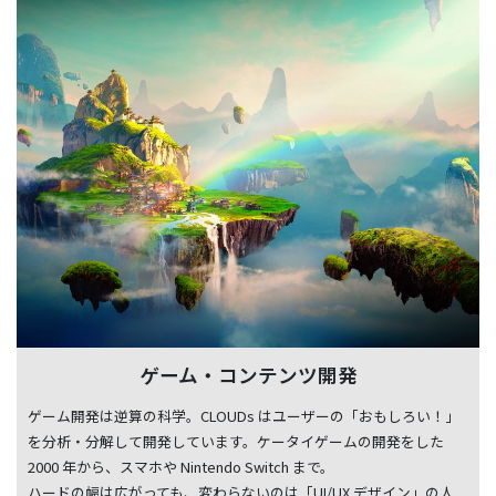
ゲーム・コンテンツ開発
ゲーム開発は逆算の科学。CLOUDs はユーザーの「おもしろい！」
を分析・分解して開発しています。ケータイゲームの開発をした
2000 年から、スマホや Nintendo Switch まで。
ハードの幅は広がっても、変わらないのは「UI/UX デザイン」の人