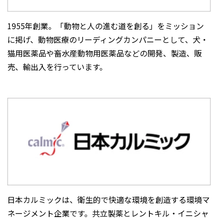
1955年創業。「動物と人の進む道を創る」をミッション
に掲げ、動物医療のリーディングカンパニーとして、犬・
猫用医薬品や畜水産動物用医薬品などの開発、製造、販
売、輸出入を行っています。
日本カルミックは、衛生的で快適な環境を創造する環境マ
ネージメント企業です。共立製薬とレントキル・イニシャ