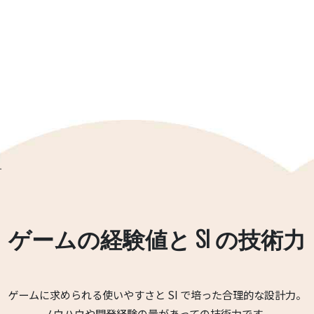
す
ゲームの経験値と SI の技術力
ゲームに求められる使いやすさと SI で培った合理的な設計力。
ノウハウや開発経験の量があっての技術力です。