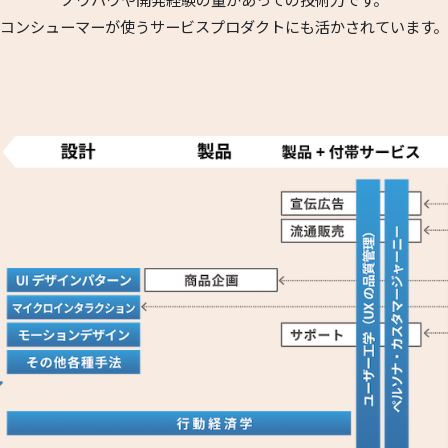
コンシューマーが使うサービスプロダクトにも活かされています。