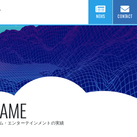
T
NEWS
CONTACT
AME
ム・エンターテインメントの実績