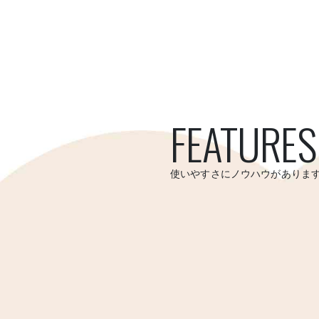
FEATURES
使いやすさにノウハウがありま