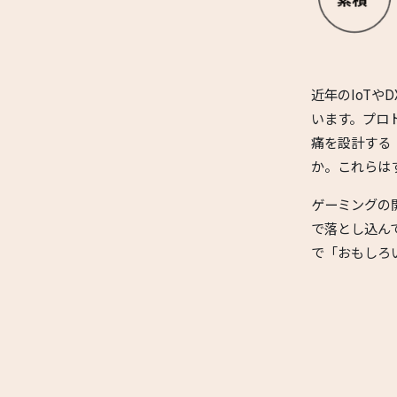
近年のIoTや
います。プロ
痛を設計する
か。これらは
ゲーミングの
で落とし込ん
で「おもしろ