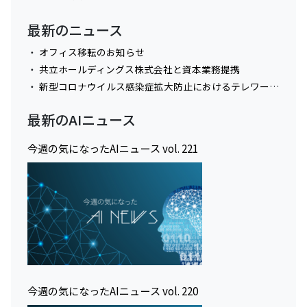
最新のニュース
オフィス移転のお知らせ
共立ホールディングス株式会社と資本業務提携
新型コロナウイルス感染症拡大防止におけるテレワーク実施に関してのお知らせ
最新のAIニュース
今週の気になったAIニュース vol. 221
今週の気になったAIニュース vol. 220