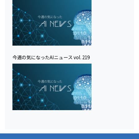
今週の気になったAIニュース vol. 219