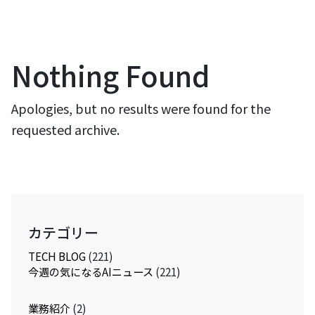
Nothing Found
Apologies, but no results were found for the
requested archive.
カテゴリー
TECH BLOG
(221)
今週の気になるAIニュース
(221)
業務紹介
(2)