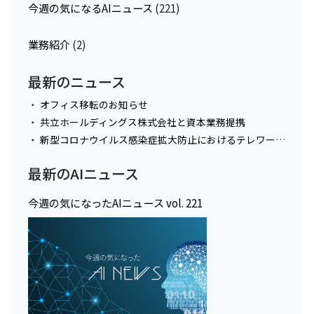
今週の気になるAIニュース
(221)
業務紹介
(2)
最新のニュース
オフィス移転のお知らせ
共立ホールディングス株式会社と資本業務提携
新型コロナウイルス感染症拡大防止におけるテレワーク実施に関してのお知らせ
最新のAIニュース
今週の気になったAIニュース vol. 221