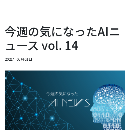
今週の気になったAIニ
ュース vol. 14
2021年05月01日