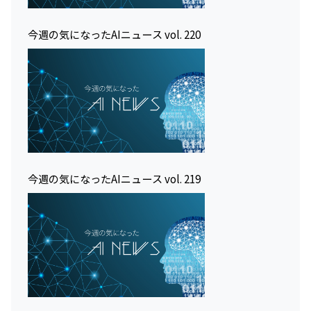
今週の気になったAIニュース vol. 220
今週の気になったAIニュース vol. 219