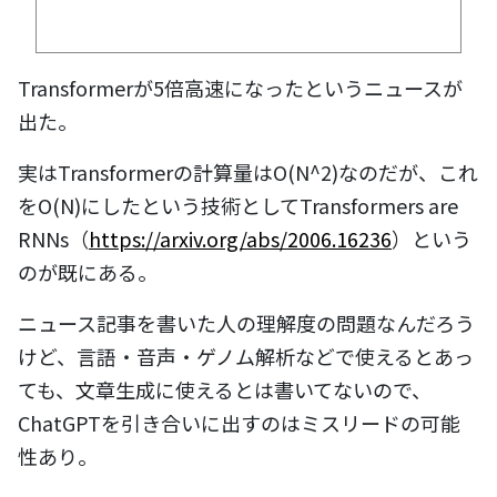
Transformerが5倍高速になったというニュースが
出た。
実はTransformerの計算量はO(N^2)なのだが、これ
をO(N)にしたという技術としてTransformers are
RNNs（
https://arxiv.org/abs/2006.16236
）という
のが既にある。
ニュース記事を書いた人の理解度の問題なんだろう
けど、言語・音声・ゲノム解析などで使えるとあっ
ても、文章生成に使えるとは書いてないので、
ChatGPTを引き合いに出すのはミスリードの可能
性あり。