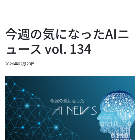
今週の気になったAIニ
ュース vol. 134
2024年02月28日