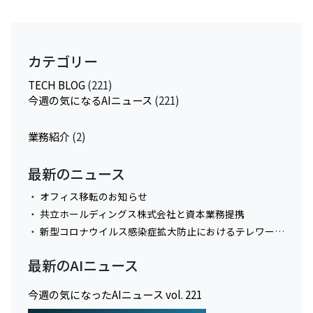
カテゴリー
TECH BLOG
(221)
今週の気になるAIニュース
(221)
業務紹介
(2)
最新のニュース
オフィス移転のお知らせ
共立ホールディングス株式会社と資本業務提携
新型コロナウイルス感染症拡大防止におけるテレワーク実施に関してのお知らせ
最新のAIニュース
今週の気になったAIニュース vol. 221