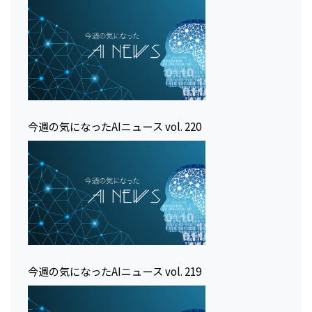
今週の気になったAIニュース vol. 220
今週の気になったAIニュース vol. 219