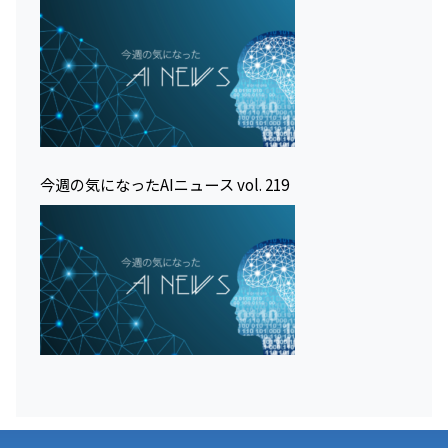
今週の気になったAIニュース vol. 219