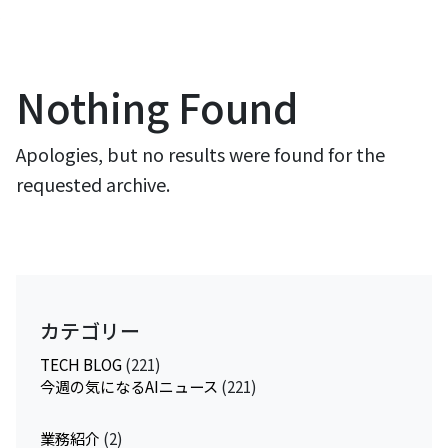
Nothing Found
Apologies, but no results were found for the
requested archive.
カテゴリー
TECH BLOG
(221)
今週の気になるAIニュース
(221)
業務紹介
(2)