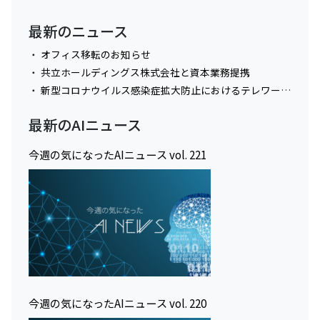
最新のニュース
オフィス移転のお知らせ
共立ホールディングス株式会社と資本業務提携
新型コロナウイルス感染症拡大防止におけるテレワーク実施に関してのお知らせ
最新のAIニュース
今週の気になったAIニュース vol. 221
今週の気になったAIニュース vol. 220