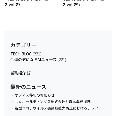
ス vol. 87
ス vol. 89
›
カテゴリー
TECH BLOG
(221)
今週の気になるAIニュース
(221)
業務紹介
(2)
最新のニュース
オフィス移転のお知らせ
共立ホールディングス株式会社と資本業務提携
新型コロナウイルス感染症拡大防止におけるテレワーク実施に関してのお知らせ