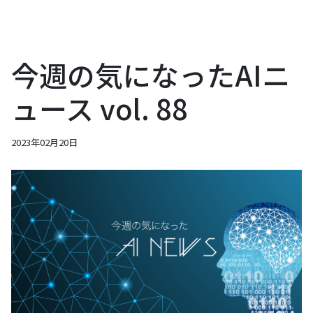
今週の気になったAIニ
ュース vol. 88
2023年02月20日