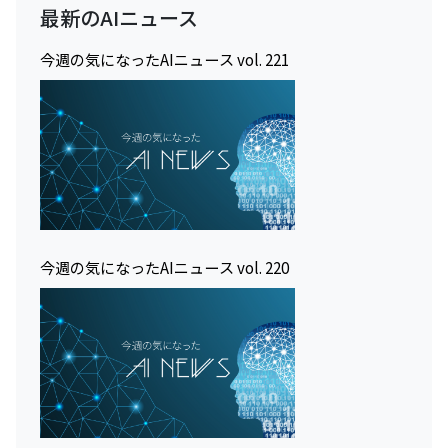
最新のAIニュース
今週の気になったAIニュース vol. 221
今週の気になったAIニュース vol. 220