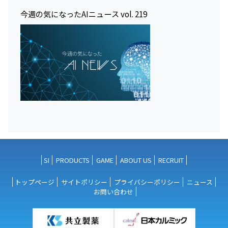
今週の気になったAIニュース vol. 219
SI
PRODUCTS
GAME
ABOUT US
RECRUIT
トップページ
サイトポリシー
プライバシーポリシー
ニュース
お問い合わせ