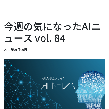
今週の気になったAIニ
ュース vol. 84
2023年01月09日