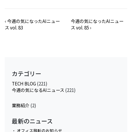
‹
今週の気になったAIニュー
今週の気になったAIニュー
ス vol. 83
ス vol. 85
›
カテゴリー
TECH BLOG
(221)
今週の気になるAIニュース
(221)
業務紹介
(2)
最新のニュース
オフィス移転のお知らせ