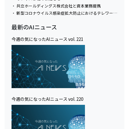
共立ホールディングス株式会社と資本業務提携
新型コロナウイルス感染症拡大防止におけるテレワーク実施に関してのお知らせ
最新のAIニュース
今週の気になったAIニュース vol. 221
今週の気になったAIニュース vol. 220