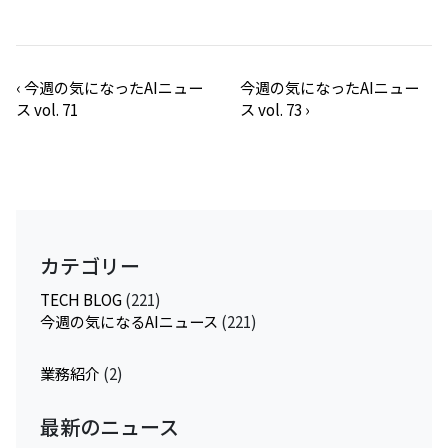
‹
今週の気になったAIニュー
今週の気になったAIニュー
ス vol. 71
ス vol. 73
›
カテゴリー
TECH BLOG
(221)
今週の気になるAIニュース
(221)
業務紹介
(2)
最新のニュース