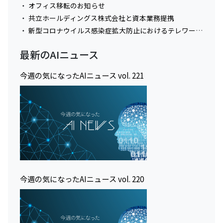
オフィス移転のお知らせ
共立ホールディングス株式会社と資本業務提携
新型コロナウイルス感染症拡大防止におけるテレワーク実施に関してのお知らせ
最新のAIニュース
今週の気になったAIニュース vol. 221
今週の気になったAIニュース vol. 220