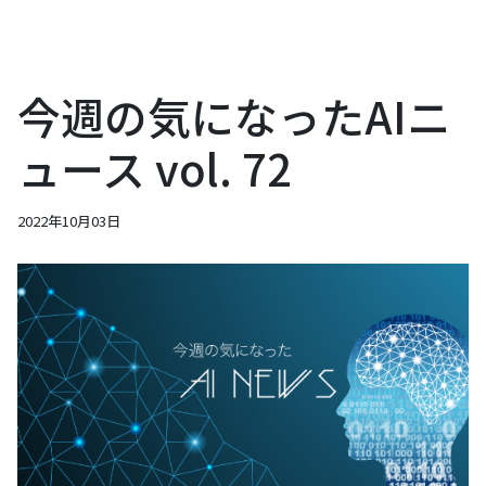
今週の気になったAIニ
ュース vol. 72
2022年10月03日