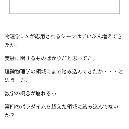
物理学にAIが応用されるシーンはずいぶん増えてき
たが、
実験に関するものばかりだと思ってた。
理論物理学の領域にまで踏み込んできたか・・・と
思う一方、
数学の概念が崩れるっ！
第四のパラダイムを超えた領域に踏み込んでない
か？