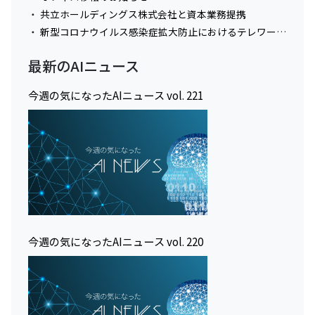
共立ホールディングス株式会社と資本業務提携
新型コロナウイルス感染症拡大防止におけるテレワーク実施に関してのお知らせ
最新のAIニュース
今週の気になったAIニュース vol. 221
今週の気になったAIニュース vol. 220