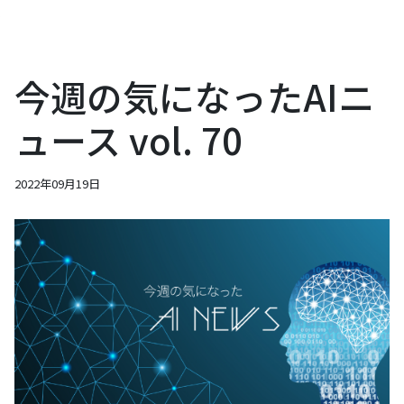
今週の気になったAIニ
ュース vol. 70
2022年09月19日