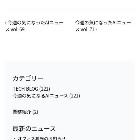
‹
今週の気になったAIニュー
今週の気になったAIニュー
ス vol. 69
ス vol. 71
›
カテゴリー
TECH BLOG
(221)
今週の気になるAIニュース
(221)
業務紹介
(2)
最新のニュース
オフィス移転のお知らせ