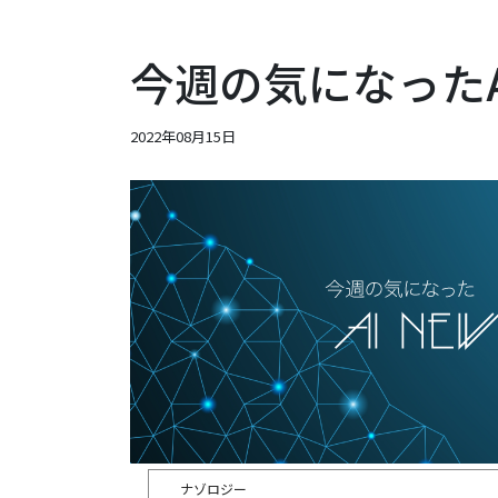
今週の気になったAIニ
2022年08月15日
ナゾロジー