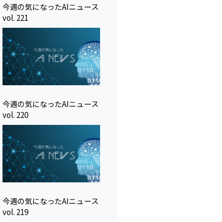
今週の気になったAIニュース
vol. 221
今週の気になったAIニュース
vol. 220
今週の気になったAIニュース
vol. 219