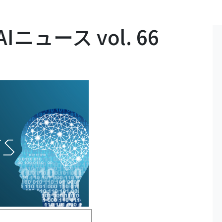
ュース vol. 66