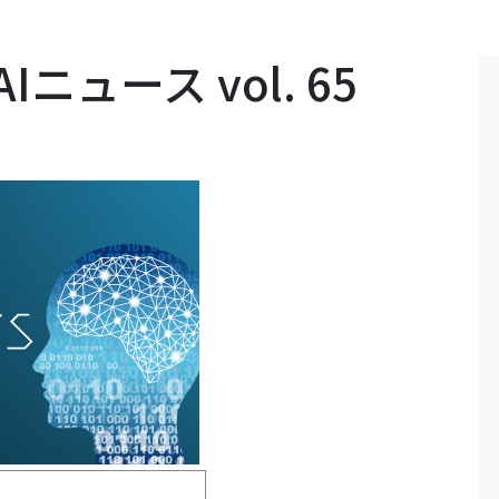
ュース vol. 65