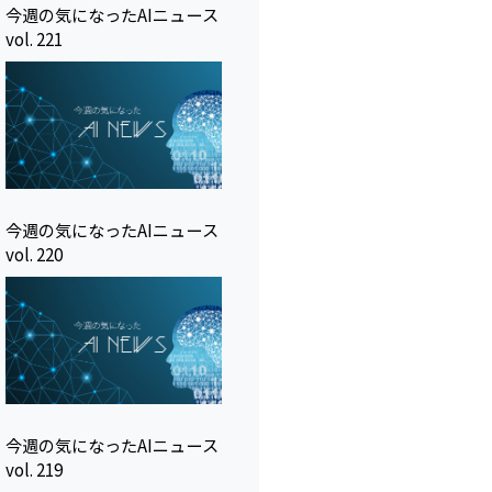
今週の気になったAIニュース
vol. 221
今週の気になったAIニュース
vol. 220
今週の気になったAIニュース
vol. 219