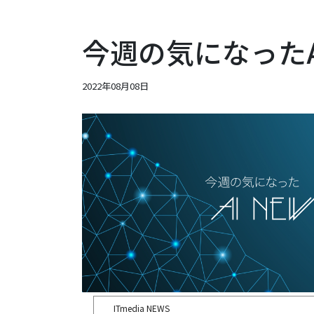
今週の気になったAIニ
2022年08月08日
ITmedia NEWS