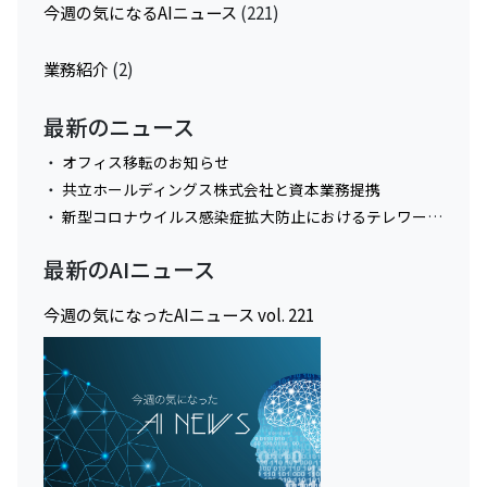
今週の気になるAIニュース
(221)
業務紹介
(2)
最新のニュース
オフィス移転のお知らせ
共立ホールディングス株式会社と資本業務提携
新型コロナウイルス感染症拡大防止におけるテレワーク実施に関してのお知らせ
最新のAIニュース
今週の気になったAIニュース vol. 221