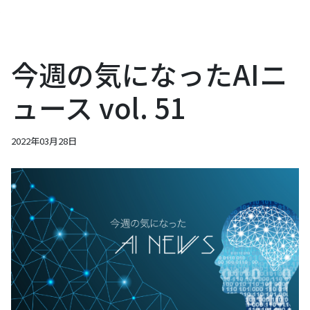
今週の気になったAIニ
ュース vol. 51
2022年03月28日