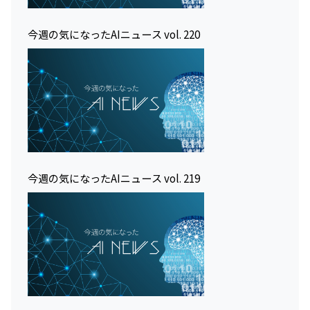
今週の気になったAIニュース vol. 220
今週の気になったAIニュース vol. 219