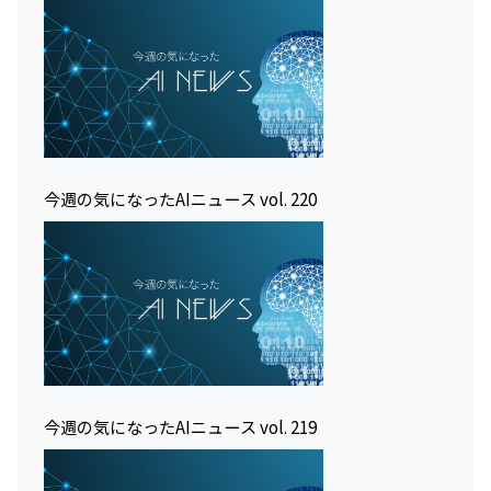
今週の気になったAIニュース vol. 220
今週の気になったAIニュース vol. 219