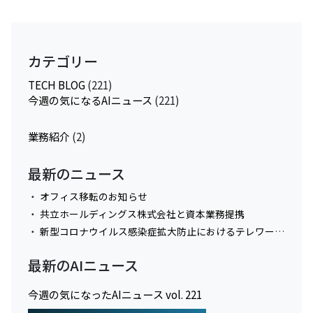
カテゴリー
TECH BLOG
(221)
今週の気になるAIニュース
(221)
業務紹介
(2)
最新のニュース
オフィス移転のお知らせ
共立ホールディングス株式会社と資本業務提携
新型コロナウイルス感染症拡大防止におけるテレワーク実施に関してのお知らせ
最新のAIニュース
今週の気になったAIニュース vol. 221