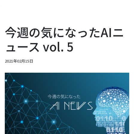
今週の気になったAIニ
ュース vol. 5
2021年02月15日