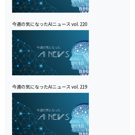
今週の気になったAIニュース vol. 220
今週の気になったAIニュース vol. 219