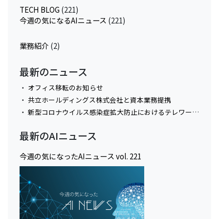
TECH BLOG
(221)
今週の気になるAIニュース
(221)
業務紹介
(2)
最新のニュース
オフィス移転のお知らせ
共立ホールディングス株式会社と資本業務提携
新型コロナウイルス感染症拡大防止におけるテレワーク実施に関してのお知らせ
最新のAIニュース
今週の気になったAIニュース vol. 221