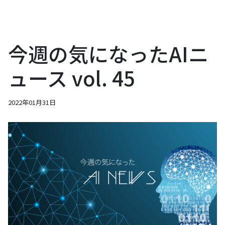
今週の気になったAIニ
ュース vol. 45
2022年01月31日