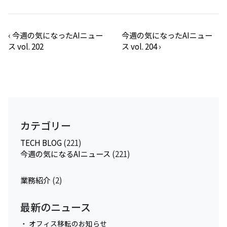
‹
今週の気になったAIニュー
今週の気になったAIニュー
ス vol. 202
ス vol. 204
›
カテゴリー
TECH BLOG
(221)
今週の気になるAIニュース
(221)
業務紹介
(2)
最新のニュース
オフィス移転のお知らせ