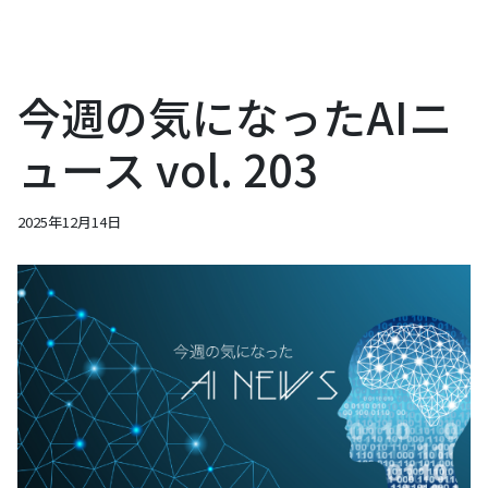
今週の気になったAIニ
ュース vol. 203
2025年12月14日