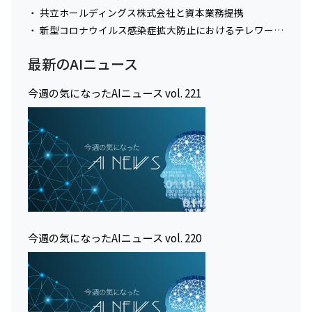
共立ホールディングス株式会社と資本業務提携
新型コロナウイルス感染症拡大防止におけるテレワーク実施に関してのお知らせ
最新のAIニュース
今週の気になったAIニュース vol. 221
今週の気になったAIニュース vol. 220