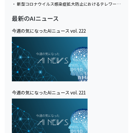
新型コロナウイルス感染症拡大防止におけるテレワーク実施に関してのお知らせ
最新のAIニュース
今週の気になったAIニュース vol. 222
今週の気になったAIニュース vol. 221