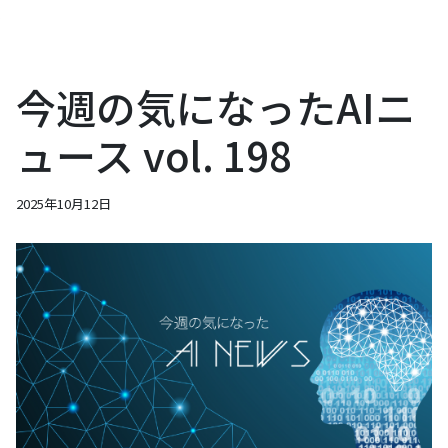
今週の気になったAIニ
ュース vol. 198
2025年10月12日