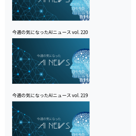
今週の気になったAIニュース vol. 220
今週の気になったAIニュース vol. 219