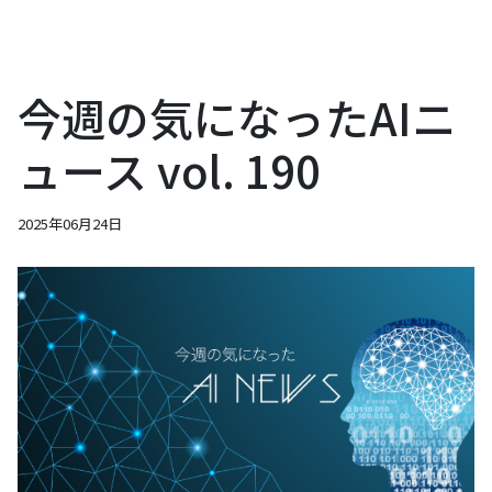
今週の気になったAIニ
ュース vol. 190
2025年06月24日