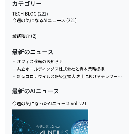
カテゴリー
TECH BLOG
(221)
今週の気になるAIニュース
(221)
業務紹介
(2)
最新のニュース
オフィス移転のお知らせ
共立ホールディングス株式会社と資本業務提携
新型コロナウイルス感染症拡大防止におけるテレワーク実施に関してのお知らせ
最新のAIニュース
今週の気になったAIニュース vol. 221