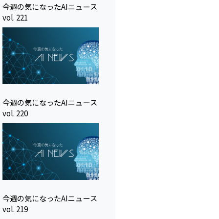
今週の気になったAIニュース
vol. 221
今週の気になったAIニュース
vol. 220
今週の気になったAIニュース
vol. 219