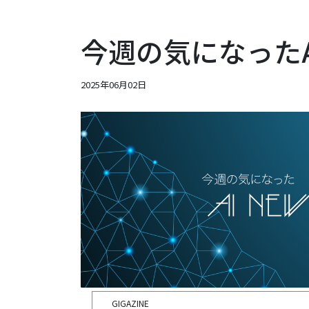
今週の気になったAIニ
2025年06月02日
GIGAZINE