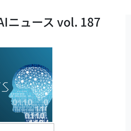
ュース vol. 187