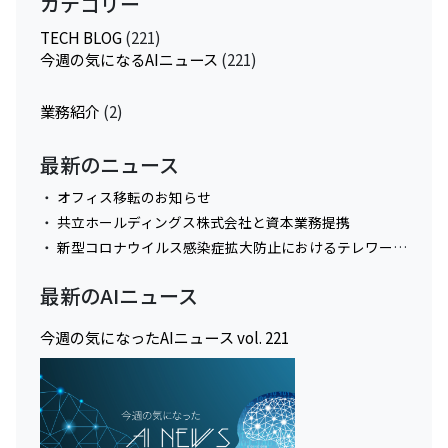
カテゴリー
TECH BLOG
(221)
今週の気になるAIニュース
(221)
業務紹介
(2)
最新のニュース
オフィス移転のお知らせ
共立ホールディングス株式会社と資本業務提携
新型コロナウイルス感染症拡大防止におけるテレワーク実施に関してのお知らせ
最新のAIニュース
今週の気になったAIニュース vol. 221