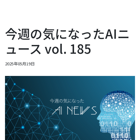
今週の気になったAIニ
ュース vol. 185
2025年05月19日