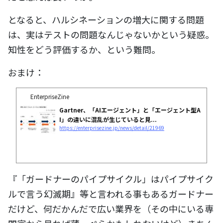
となると、ハルシネーションの増大に関する問題
は、実はテストの問題なんじゃないかという疑惑。
知性をどう評価するか、という難問。
おまけ：
EnterpriseZine
Gartner、「AIエージェント」と「エージェント型A
I」の違いに混乱が生じていると見...
https://enterprisezine.jp/news/detail/21969
『「ガードナーのパイプサイクル」はパイプサイク
ルで言う幻滅期』等と言われる事もあるガードナー
だけど、何だかんだで広い業界を（その中にいる専