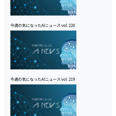
今週の気になったAIニュース vol. 220
今週の気になったAIニュース vol. 219