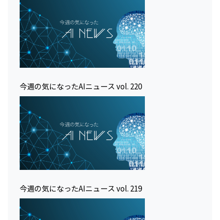
今週の気になったAIニュース vol. 220
今週の気になったAIニュース vol. 219