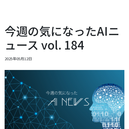
今週の気になったAIニ
ュース vol. 184
2025年05月12日