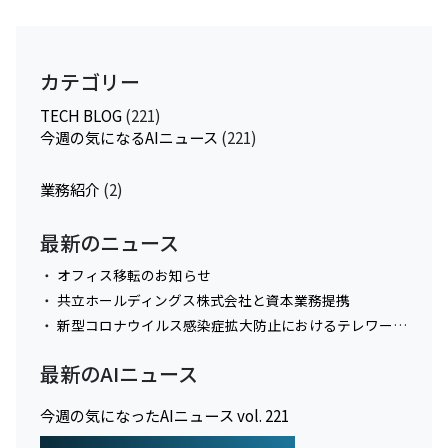
カテゴリー
TECH BLOG
(221)
今週の気になるAIニュース
(221)
業務紹介
(2)
最新のニュース
オフィス移転のお知らせ
共立ホールディングス株式会社と資本業務提携
新型コロナウイルス感染症拡大防止におけるテレワーク実施に関してのお知らせ
最新のAIニュース
今週の気になったAIニュース vol. 221