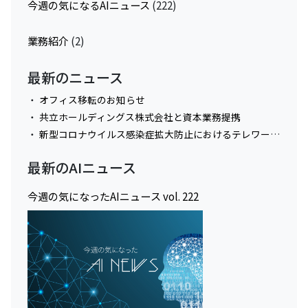
今週の気になるAIニュース
(222)
業務紹介
(2)
最新のニュース
オフィス移転のお知らせ
共立ホールディングス株式会社と資本業務提携
新型コロナウイルス感染症拡大防止におけるテレワーク実施に関してのお知らせ
最新のAIニュース
今週の気になったAIニュース vol. 222