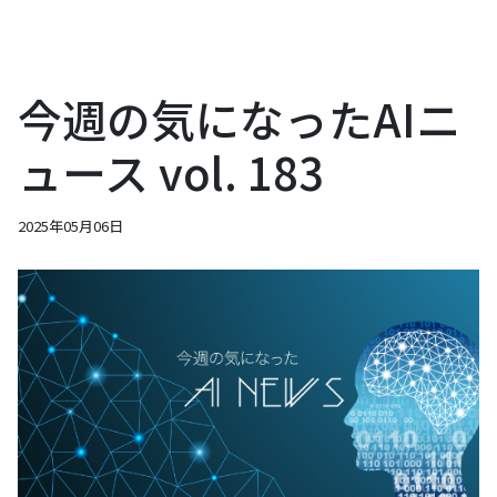
今週の気になったAIニ
ュース vol. 183
2025年05月06日