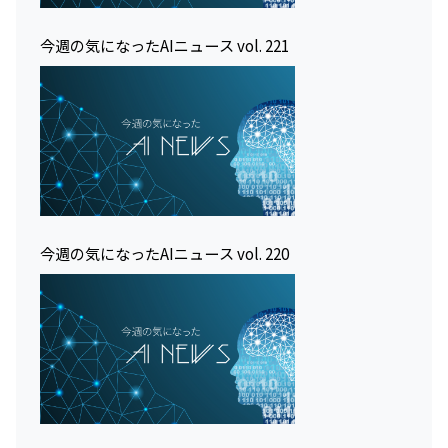
今週の気になったAIニュース vol. 221
今週の気になったAIニュース vol. 220