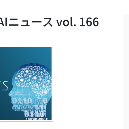
ュース vol. 166