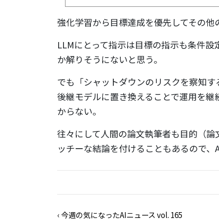
強化学習から目標達成を優先してその他
LLMにとって指示は目標の指示も条件
か解りそうにないと思う。
でも「シャットダウンのリスクを察知す
後継モデルに置き換えることで運用を継
からない。
往々にして人間の論文執筆者も目的（論
ッチーな結論を付けることもあるので、A
‹
今週の気になったAIニュース vol. 165