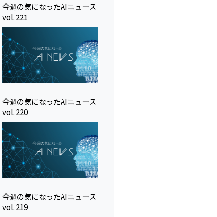
今週の気になったAIニュース
vol. 221
今週の気になったAIニュース
vol. 220
今週の気になったAIニュース
vol. 219