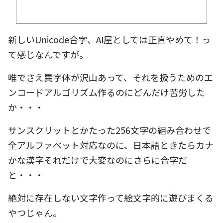
新しいUnicode合字、AI屋としては正直やめて！っ
て感じなんですが。
唯でさえ異字体が沢山あって、それを扱うためのエ
ンコードアルゴリズム作るのにどんだけ苦労した
か・・・
サンスクリットとかたった256文字の組み合わせで
全アルファベット対応なのに、日本語ときたらカナ
かな漢字それだけで大変なのにさらに合字だ
と・・・
絶対に存在しない文字作って絵文字的に遊びまくる
やつじゃん。