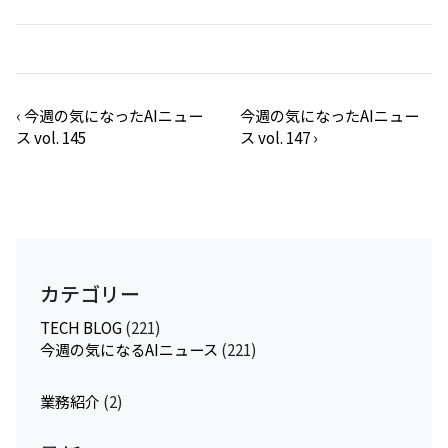
‹
今週の気になったAIニュー
今週の気になったAIニュー
ス vol. 145
ス vol. 147
›
カテゴリー
TECH BLOG
(221)
今週の気になるAIニュース
(221)
業務紹介
(2)