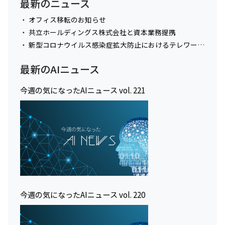
最新のニュース
オフィス移転のお知らせ
共立ホールディングス株式会社と資本業務提携
新型コロナウイルス感染症拡大防止におけるテレワーク実施に関してのお知らせ
最新のAIニュース
今週の気になったAIニュース vol. 221
今週の気になったAIニュース vol. 220