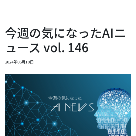
今週の気になったAIニ
ュース vol. 146
2024年06月10日