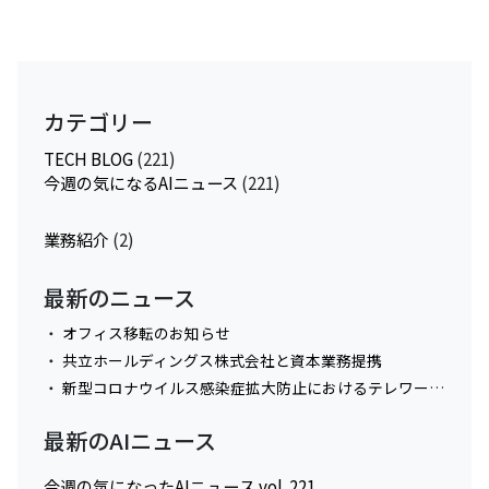
カテゴリー
TECH BLOG
(221)
今週の気になるAIニュース
(221)
業務紹介
(2)
最新のニュース
オフィス移転のお知らせ
共立ホールディングス株式会社と資本業務提携
新型コロナウイルス感染症拡大防止におけるテレワーク実施に関してのお知らせ
最新のAIニュース
今週の気になったAIニュース vol. 221