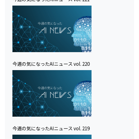
今週の気になったAIニュース vol. 220
今週の気になったAIニュース vol. 219