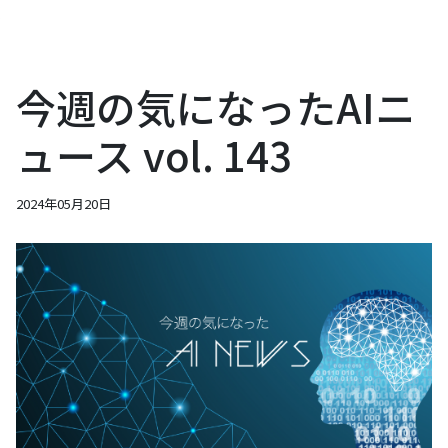
今週の気になったAIニ
ュース vol. 143
2024年05月20日