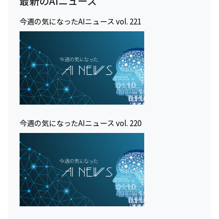
最新のAIニュース
今週の気になったAIニュース vol. 221
今週の気になったAIニュース vol. 220