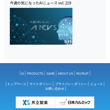
今週の気になったAIニュース vol. 219
SI
PRODUCTS
GAME
ABOUT US
RECRUIT
トップページ
サイトポリシー
プライバシーポリシー
ニュース
お問い合わせ