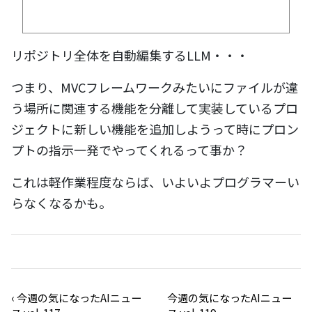
リポジトリ全体を自動編集するLLM・・・
つまり、MVCフレームワークみたいにファイルが違
う場所に関連する機能を分離して実装しているプロ
ジェクトに新しい機能を追加しようって時にプロン
プトの指示一発でやってくれるって事か？
これは軽作業程度ならば、いよいよプログラマーい
らなくなるかも。
‹
今週の気になったAIニュー
今週の気になったAIニュー