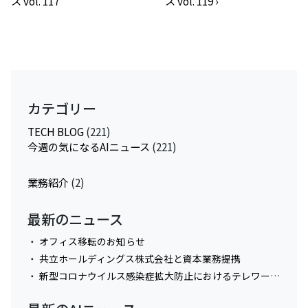
ス vol. 117
ス vol. 119
›
カテゴリー
TECH BLOG
(221)
今週の気になるAIニュース
(221)
業務紹介
(2)
最新のニュース
オフィス移転のお知らせ
共立ホールディングス株式会社と資本業務提携
新型コロナウイルス感染症拡大防止におけるテレワーク実施に関してのお知らせ