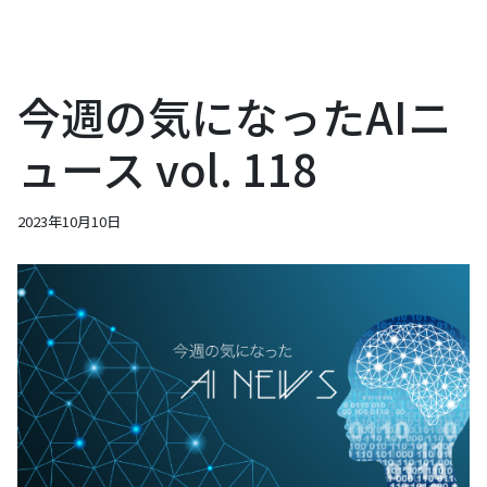
今週の気になったAIニ
ュース vol. 118
2023年10月10日