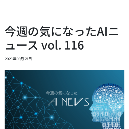
今週の気になったAIニ
ュース vol. 116
2023年09月25日