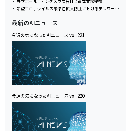
共立ホールディングス株式会社と資本業務提携
新型コロナウイルス感染症拡大防止におけるテレワーク実施に関してのお知らせ
最新のAIニュース
今週の気になったAIニュース vol. 221
今週の気になったAIニュース vol. 220