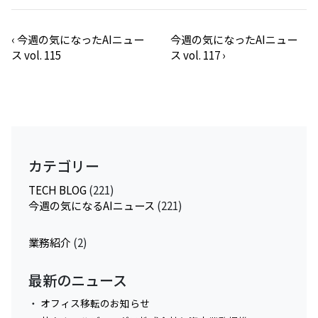
‹
今週の気になったAIニュー
今週の気になったAIニュー
ス vol. 115
ス vol. 117
›
カテゴリー
TECH BLOG
(221)
今週の気になるAIニュース
(221)
業務紹介
(2)
最新のニュース
オフィス移転のお知らせ