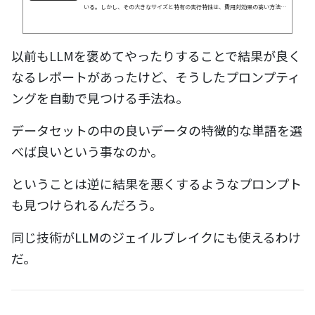
いる。しかし、その大きなサイズと特有の実行特性は、費用対効果の高い方法で
使用することを困難にすることがある。そこでNVIDIA はM...
以前もLLMを褒めてやったりすることで結果が良く
なるレポートがあったけど、そうしたプロンプティ
ングを自動で見つける手法ね。
データセットの中の良いデータの特徴的な単語を選
べば良いという事なのか。
ということは逆に結果を悪くするようなプロンプト
も見つけられるんだろう。
同じ技術がLLMのジェイルブレイクにも使えるわけ
だ。