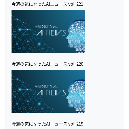
今週の気になったAIニュース vol. 221
今週の気になったAIニュース vol. 220
今週の気になったAIニュース vol. 219