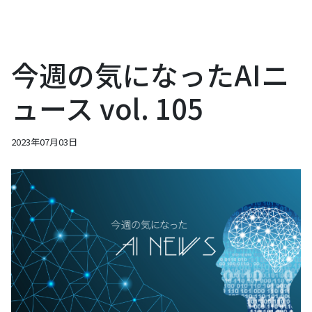
今週の気になったAIニ
ュース vol. 105
2023年07月03日