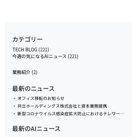
カテゴリー
TECH BLOG
(221)
今週の気になるAIニュース
(221)
業務紹介
(2)
最新のニュース
オフィス移転のお知らせ
共立ホールディングス株式会社と資本業務提携
新型コロナウイルス感染症拡大防止におけるテレワーク実施に関してのお知らせ
最新のAIニュース