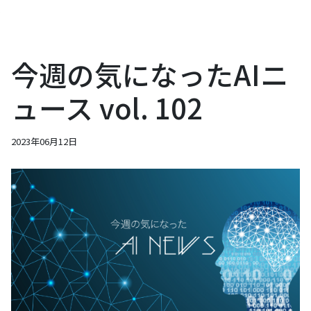
今週の気になったAIニ
ュース vol. 102
2023年06月12日