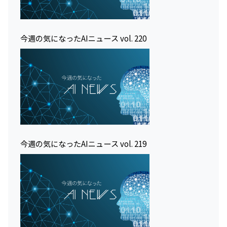
今週の気になったAIニュース vol. 220
今週の気になったAIニュース vol. 219