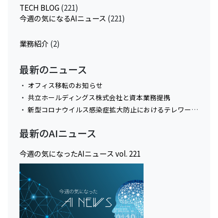
TECH BLOG
(221)
今週の気になるAIニュース
(221)
業務紹介
(2)
最新のニュース
オフィス移転のお知らせ
共立ホールディングス株式会社と資本業務提携
新型コロナウイルス感染症拡大防止におけるテレワーク実施に関してのお知らせ
最新のAIニュース
今週の気になったAIニュース vol. 221