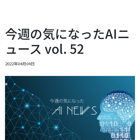
今週の気になったAIニ
ュース vol. 52
2022年04月04日