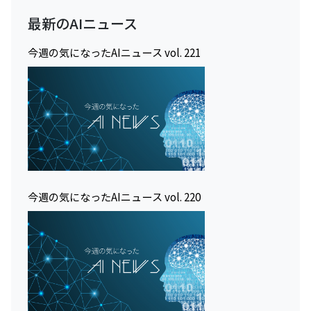
最新のAIニュース
今週の気になったAIニュース vol. 221
今週の気になったAIニュース vol. 220